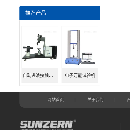
推荐产品
自动进液接触角测量仪
电子万能试验机
网站首页
关于我们
|
|