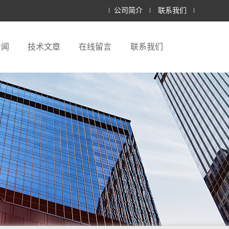
公司简介
联系我们
新闻
技术文章
在线留言
联系我们