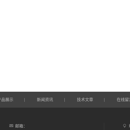
产品展示
新闻资讯
技术文章
在线留
|
|
|
邮箱：