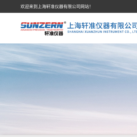
欢迎来到上海轩准仪器有限公司网站！