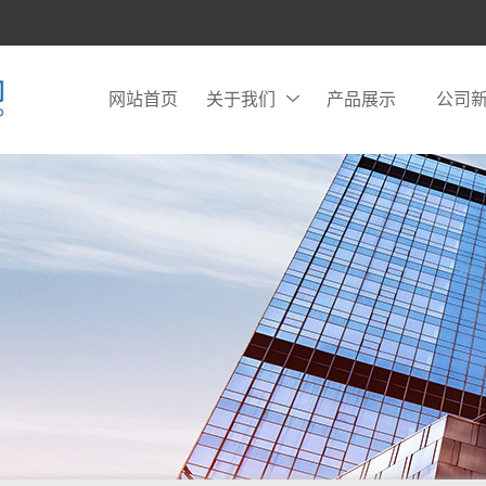
网站首页
关于我们
产品展示
公司