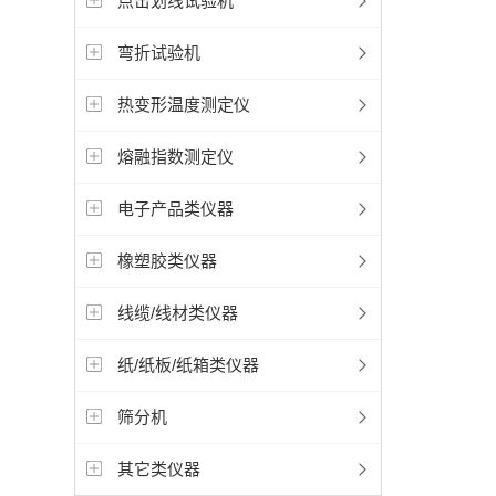
点击划线试验机
弯折试验机
热变形温度测定仪
熔融指数测定仪
电子产品类仪器
橡塑胶类仪器
线缆/线材类仪器
纸/纸板/纸箱类仪器
筛分机
其它类仪器