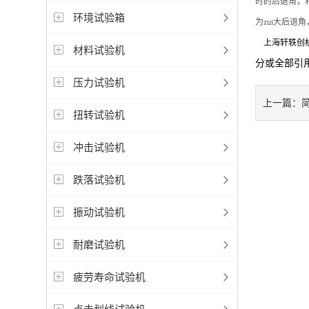
时的后退角，
环境试验箱
为zui大后
上海轩轶创析
材料试验机
分或全部引
压力试验机
上一篇：
扭转试验机
冲击试验机
跌落试验机
振动试验机
耐磨试验机
疲劳寿命试验机