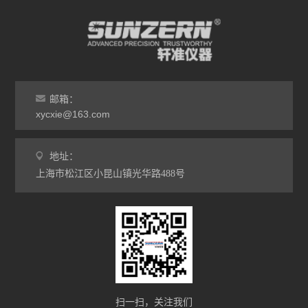
邮箱：
xycxie@163.com
地址：
上海市松江区小昆山镇光华路488号
扫一扫，关注我们