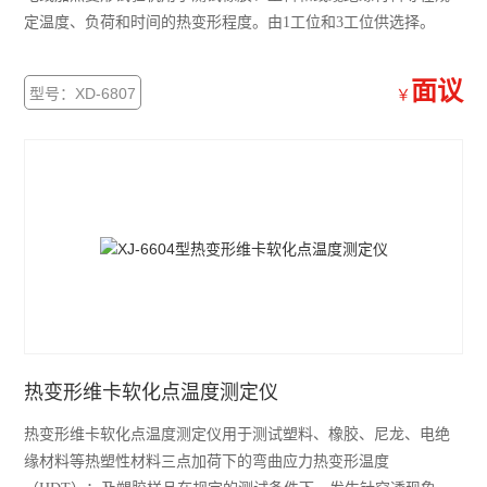
定温度、负荷和时间的热变形程度。由1工位和3工位供选择。
面议
型号：XD-6807
￥
热变形维卡软化点温度测定仪
热变形维卡软化点温度测定仪用于测试塑料、橡胶、尼龙、电绝
缘材料等热塑性材料三点加荷下的弯曲应力热变形温度