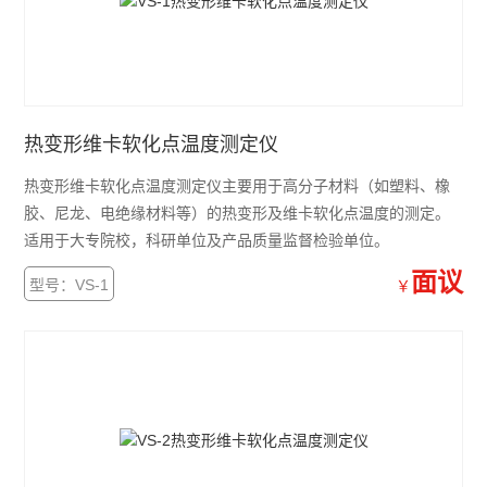
热变形维卡软化点温度测定仪
热变形维卡软化点温度测定仪主要用于高分子材料（如塑料、橡
胶、尼龙、电绝缘材料等）的热变形及维卡软化点温度的测定。
适用于大专院校，科研单位及产品质量监督检验单位。
面议
型号：VS-1
￥