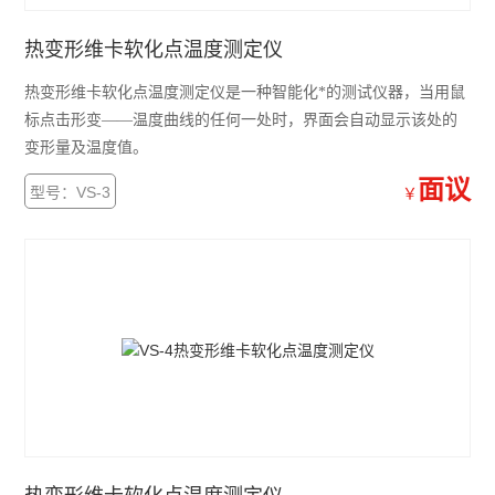
热变形维卡软化点温度测定仪
热变形维卡软化点温度测定仪是一种智能化*的测试仪器，当用鼠
标点击形变——温度曲线的任何一处时，界面会自动显示该处的
变形量及温度值。
面议
型号：VS-3
￥