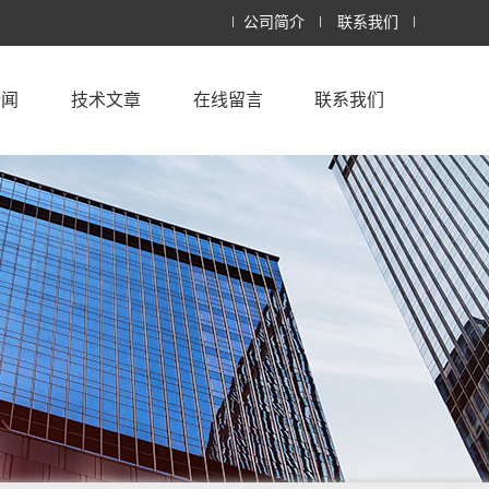
公司简介
联系我们
新闻
技术文章
在线留言
联系我们