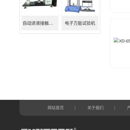
自动进液接触角测量仪
电子万能试验机
网站首页
关于我们
|
|