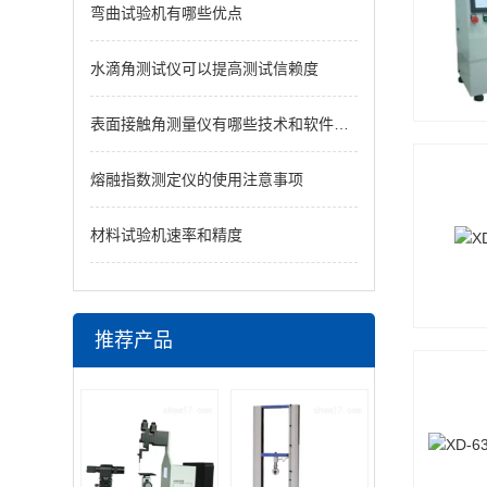
弯曲试验机有哪些优点
水滴角测试仪可以提高测试信赖度
表面接触角测量仪有哪些技术和软件优势？
熔融指数测定仪的使用注意事项
材料试验机速率和精度
推荐产品