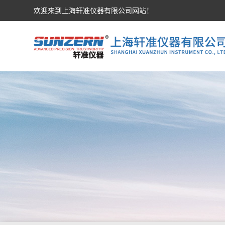
欢迎来到上海轩准仪器有限公司网站！