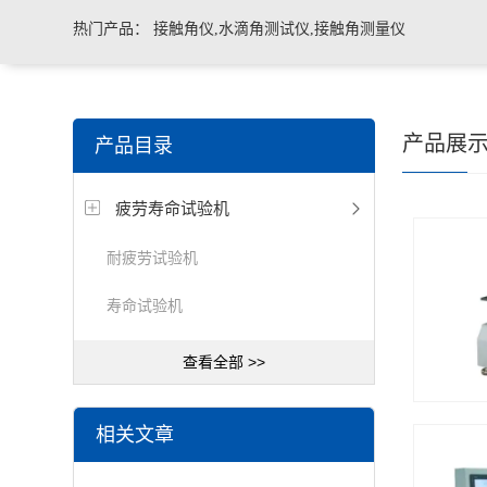
热门产品：
接触角仪,水滴角测试仪,接触角测量仪
产品展
产品目录
疲劳寿命试验机
耐疲劳试验机
寿命试验机
查看全部 >>
相关文章