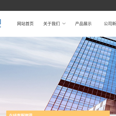
网站首页
关于我们
产品展示
公司