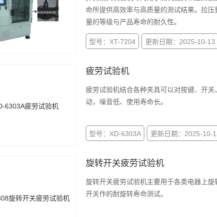
命所提供高效率与高质量的测试结果。拉压
量的等级与产品寿命的耐久性。
型号：XT-7204
更新日期：2025-10-13
疲劳试验机
疲劳试验机结合各种夹具可以对按键、开关
动，噪音低、使用寿命长。
型号：XD-6303A
更新日期：2025-10-1
旋转开关疲劳试验机
旋转开关疲劳试验机主要用于各类电器上旋
开关作的耐旋转寿命测试。