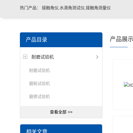
热门产品：
接触角仪,水滴角测试仪,接触角测量仪
产品展
产品目录
耐磨试验机
耐磨试验机
磨耗试验机
磨擦试验机
查看全部 >>
相关文章