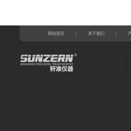
网站首页
关于我们
|
|