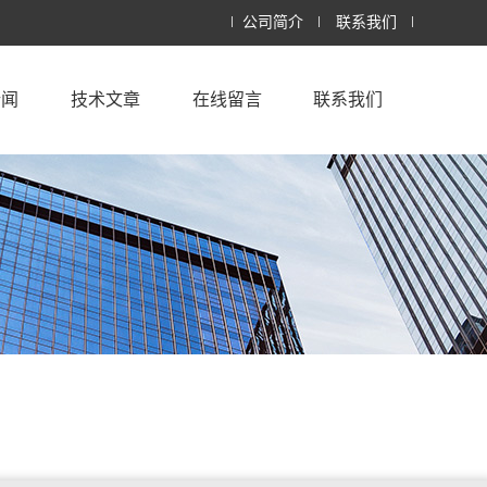
公司简介
联系我们
新闻
技术文章
在线留言
联系我们