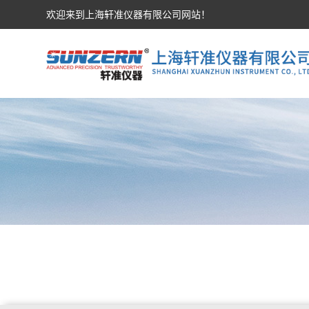
欢迎来到上海轩准仪器有限公司网站！