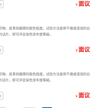
面议
2
￥
织物、皮革经磨擦的脱色程度。试验方法是用干燥或湿润的白
的试片，即可评定染色坚牢度等級。
面议
2
￥
织物、皮革经磨擦的脱色程度。试验方法是用干燥或湿润的白
的试片，即可评定染色坚牢度等級。
面议
2
￥