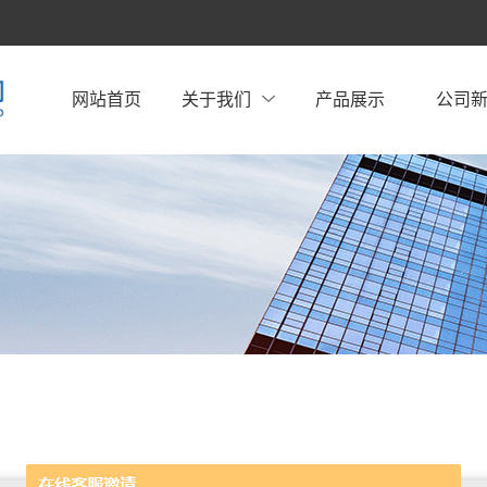
网站首页
关于我们
产品展示
公司