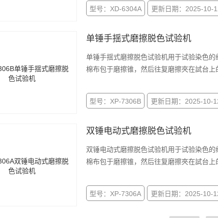
型号：XD-6304A
更新日期：2025-10-1
单锤手揺式磨擦脱色试验机
单锤手揺式磨擦脱色试验机用于试验染色的
棉布包于磨擦锥，然后往复磨擦夾在試台上
型号：XP-7306B
更新日期：2025-10-1
双锤电动式磨擦脱色试验机
双锤电动式磨擦脱色试验机用于试验染色的
棉布包于磨擦锥，然后往复磨擦夾在試台上
型号：XP-7306A
更新日期：2025-10-1