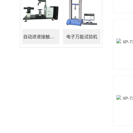
自动进液接触角测量仪
电子万能试验机