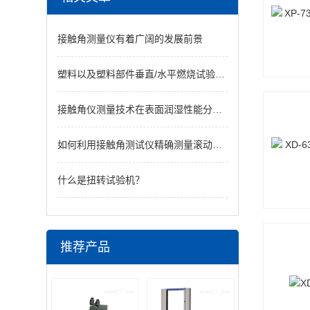
接触角测量仪有着广阔的发展前景
塑料以及塑料部件垂直/水平燃烧试验机介绍
接触角仪测量技术在表面润湿性能分析中的应用
如何利用接触角测试仪精确测量滚动角与滞后性？
什么是扭转试验机？
推荐产品