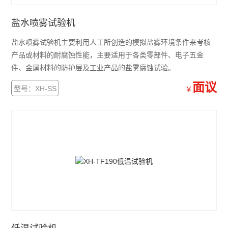
盐水喷雾试验机
盐水喷雾试验机主要利用人工所创造的模拟盐雾环境条件来考核
产品或材料的耐腐蚀性能，主要适用于各类零部件、电子五金
件、金属材料的防护层及工业产品的盐雾腐蚀试验。
面议
型号：XH-SS
￥