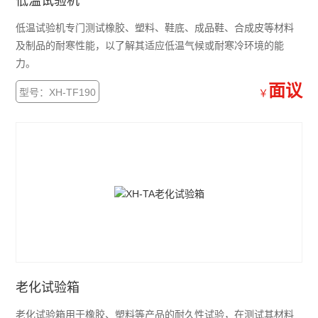
低温试验机
低温试验机专门测试橡胶、塑料、鞋底、成品鞋、合成皮等材料
及制品的耐寒性能，以了解其适应低温气候或耐寒冷环境的能
力。
面议
型号：XH-TF190
￥
老化试验箱
老化试验箱用于橡胶、塑料等产品的耐久性试验，在测试其材料