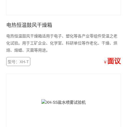
电热恒温鼓风干燥箱
电热恒温鼓风干燥箱适用于电子、塑化等各产业零组件受温之老
化试验。用于工矿企业、化学室、科研单位等作老化、干燥、烘
焙、熔蜡、灭菌等用途。
面议
型号：XH-T
￥