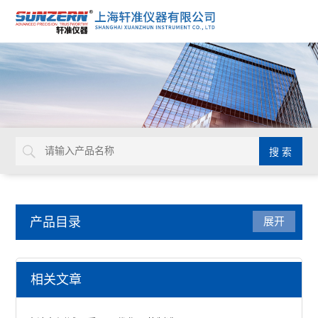
产品目录
展开
环境试验箱
相关文章
恒温恒湿试验机