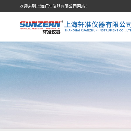
欢迎来到上海轩准仪器有限公司网站！