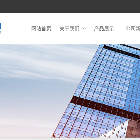
网站首页
关于我们
产品展示
公司