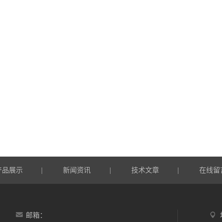
产品展示
新闻资讯
技术文章
在线留
|
|
|
邮箱：