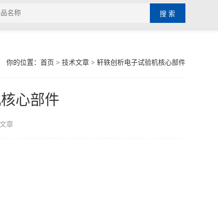
你的位置：
首页
>
技术文章
> 轩轶创析电子试验机核心部件
机核心部件
文章