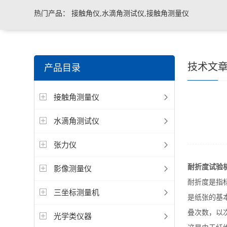
热门产品：
接触角仪,水滴角测试仪,接触角测量仪
技术文
产品目录
接触角测量仪
水滴角测试仪
张力仪
耐折度试验
影像测量仪
耐折度是指
三坐标测量机
是纸张的基
叠次数，以
光学类仪器