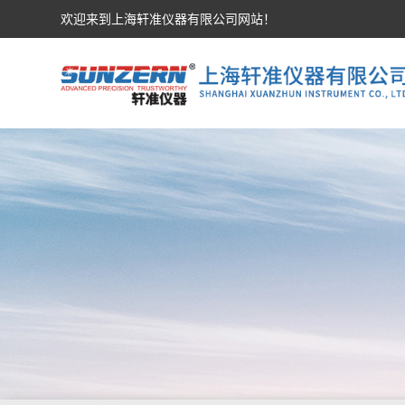
欢迎来到上海轩准仪器有限公司网站！