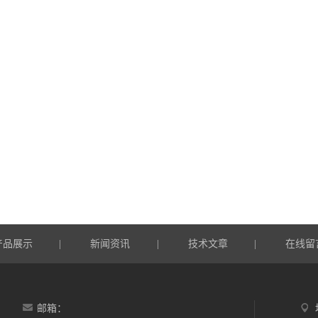
产品展示
新闻资讯
技术文章
在线留
|
|
|
邮箱：