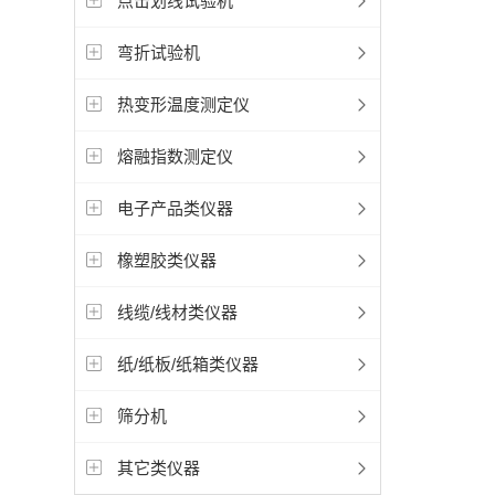
点击划线试验机
弯折试验机
热变形温度测定仪
熔融指数测定仪
电子产品类仪器
橡塑胶类仪器
线缆/线材类仪器
纸/纸板/纸箱类仪器
筛分机
其它类仪器