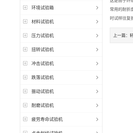
这是由于纤
环境试验箱
常用的耐折度
时试样往复折
材料试验机
压力试验机
上一篇：
扭转试验机
冲击试验机
跌落试验机
振动试验机
耐磨试验机
疲劳寿命试验机