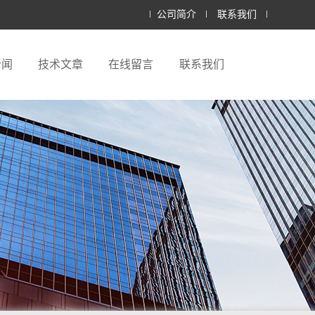
公司简介
联系我们
新闻
技术文章
在线留言
联系我们