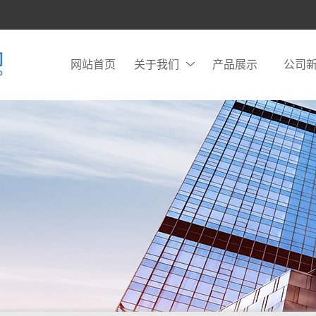
网站首页
关于我们
产品展示
公司