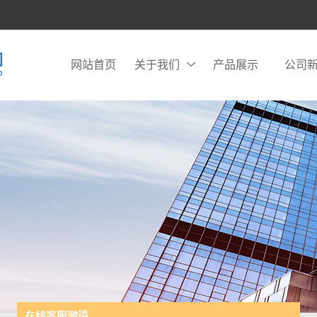
网站首页
关于我们
产品展示
公司