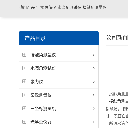
热门产品：
接触角仪,水滴角测试仪,接触角测量仪
公司新
产品目录
接触角测量仪
水滴角测试仪
张力仪
接触角测量
影像测量仪
接触角测
三坐标测量机
接触角， 
寸、表面自
光学类仪器
所谓水滴角