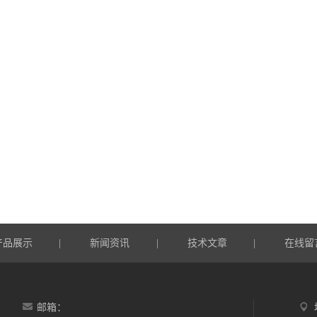
产品展示
新闻资讯
技术文章
在线留
|
|
|
邮箱：