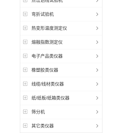
点击划线试验机
弯折试验机
热变形温度测定仪
熔融指数测定仪
电子产品类仪器
橡塑胶类仪器
线缆/线材类仪器
纸/纸板/纸箱类仪器
筛分机
其它类仪器