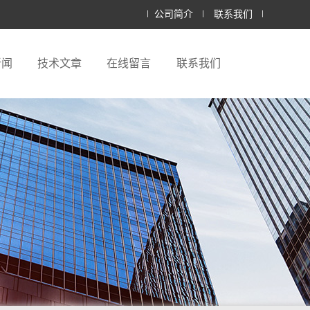
公司简介
联系我们
新闻
技术文章
在线留言
联系我们