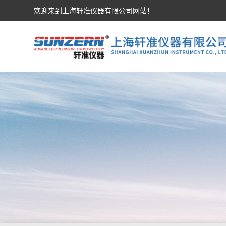
欢迎来到上海轩准仪器有限公司网站！