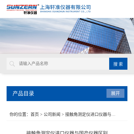
产品目录
展开
接触角测量仪
你的位置：
首页
>
公司新闻
> 接触角测定仪进口仪器与国产仪器区别
水滴角测试仪
接触角测定仪进口仪器与国产仪器区别