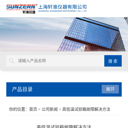
产品目录
展开
接触角测量仪
你的位置：
首页
>
公司新闻
> 高低温试验箱故障解决方法
水滴角测试仪
高低温试验箱故障解决方法