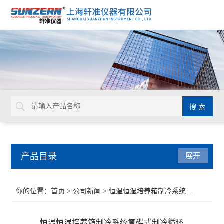
产品目录
展开
接触角测量仪
你的位置：
首页
>
公司新闻
> 恒温恒湿培养箱制冷系统复碟式制冷循环
水滴角测试仪
恒温恒湿培养箱制冷系统复碟式制冷循环