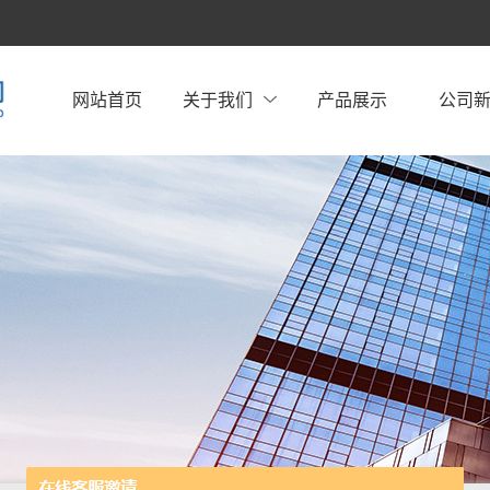
网站首页
关于我们
产品展示
公司