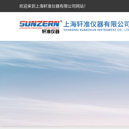
欢迎来到上海轩准仪器有限公司网站！