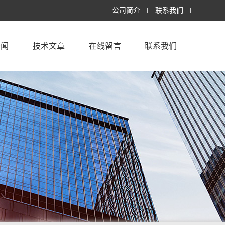
公司简介
联系我们
新闻
技术文章
在线留言
联系我们