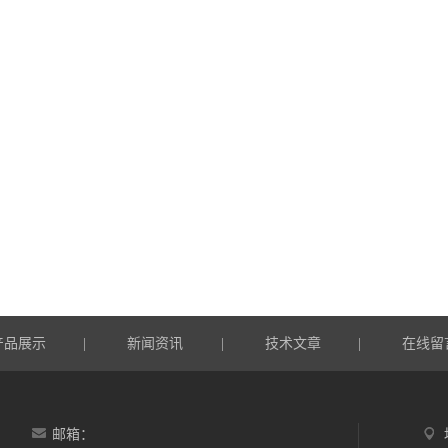
产品展示
新闻资讯
技术文章
在线留
|
|
|
邮箱：