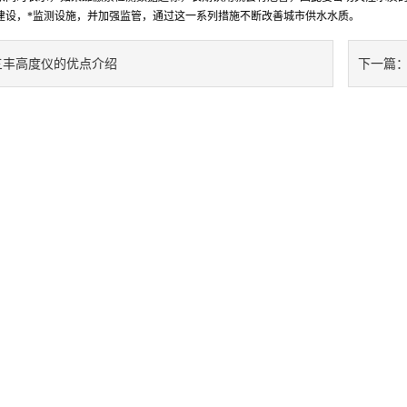
建设，*监测设施，并加强监管，通过这一系列措施不断改善城市供水水质。
三丰高度仪的优点介绍
下一篇