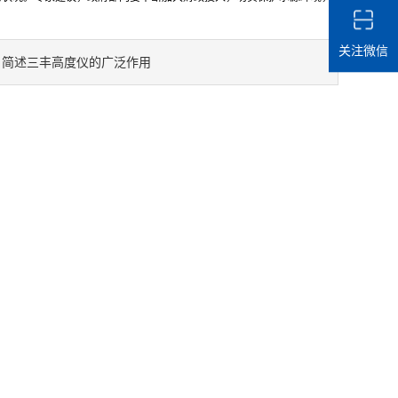
关注微信
简述三丰高度仪的广泛作用
：