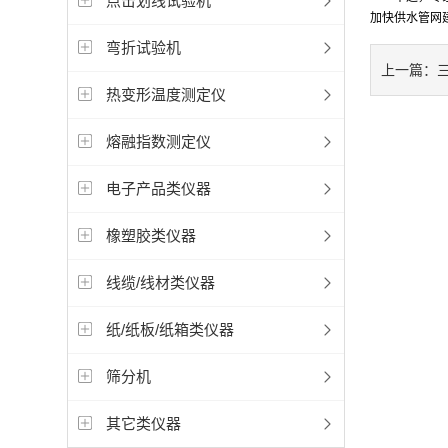
点击划线试验机
加快供水管网
弯折试验机
上一篇：
热变形温度测定仪
熔融指数测定仪
电子产品类仪器
橡塑胶类仪器
线缆/线材类仪器
纸/纸板/纸箱类仪器
筛分机
其它类仪器