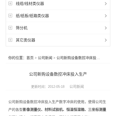
线缆/线材类仪器
纸/纸板/纸箱类仪器
筛分机
其它类仪器
你的位置：
首页
>
公司新闻
> 公司新购设备数控冲床投入生产
公司新购设备数控冲床投入生产
公司新闻
更新时间：2012-05-18
公司新购设备数控冲床投入生产数字冲床的使用，使得公司生
产的各型
影像测量仪、材料试验机、恒温恒湿箱、三坐标测量