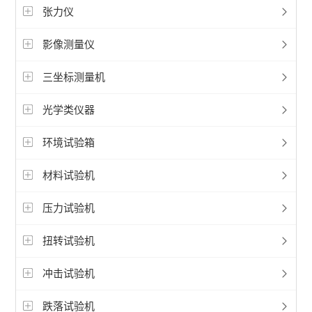
张力仪
影像测量仪
三坐标测量机
光学类仪器
环境试验箱
材料试验机
压力试验机
扭转试验机
冲击试验机
跌落试验机