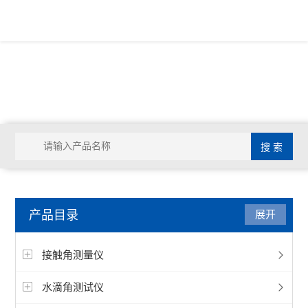
产品目录
展开
接触角测量仪
水滴角测试仪