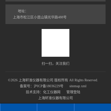
地址：
上海市松江区小昆山镇光华路488号
扫一扫，关注我们
©2026 上海轩准仪器有限公司 版权所有 All Rights Reserved.
备案号：沪ICP备18036229号
sitemap.xml
技术支持：
化工仪器网
管理登陆
上海轩准仪器有限公司