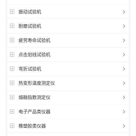
振动试验机
耐磨试验机
疲劳寿命试验机
点击划线试验机
弯折试验机
热变形温度测定仪
熔融指数测定仪
电子产品类仪器
橡塑胶类仪器