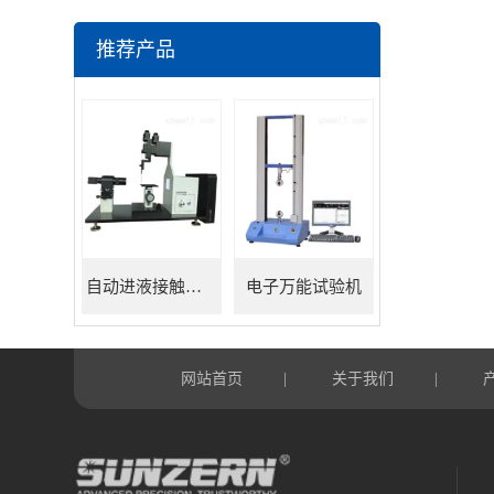
推荐产品
自动进液接触角测量仪
电子万能试验机
网站首页
关于我们
|
|