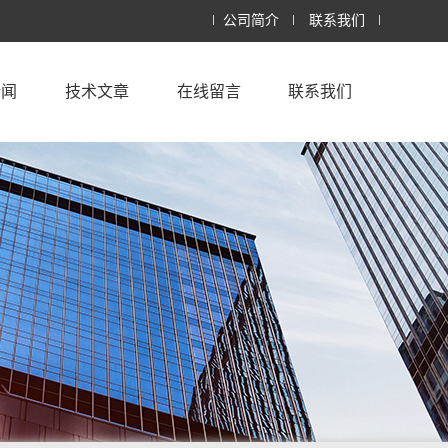
公司简介
联系我们
新闻
技术文章
在线留言
联系我们