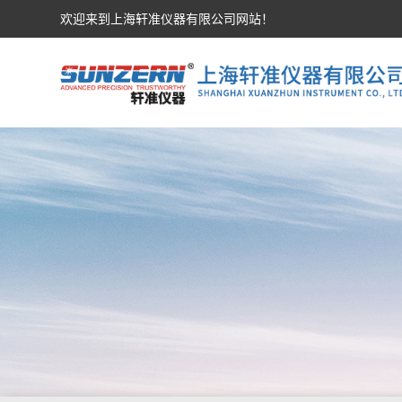
欢迎来到上海轩准仪器有限公司网站！