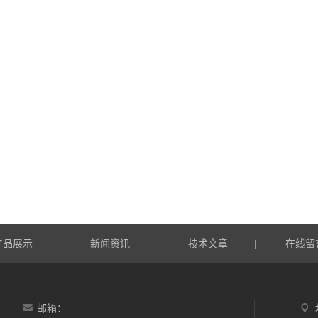
产品展示
新闻资讯
技术文章
在线留
|
|
|
邮箱：