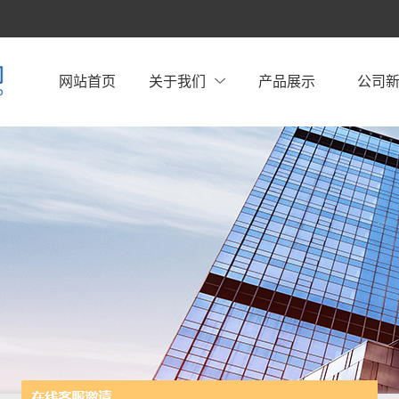
网站首页
关于我们
产品展示
公司