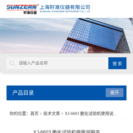
产品目录
展开
接触角测量仪
你的位置：
首页
>
技术文章
> XJ-6603 脆化试验机使用说明书
水滴角测试仪
XJ-6603 脆化试验机使用说明书