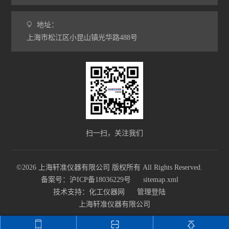
地址：
上海市松江区小昆山镇光华路488号
扫一扫，关注我们
©2026 上海轩准仪器有限公司 版权所有 All Rights Reserved.
备案号：沪ICP备18036229号
sitemap.xml
技术支持：
化工仪器网
管理登陆
上海轩准仪器有限公司