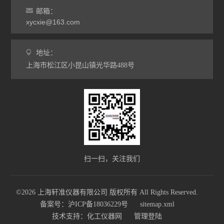
邮箱：
xycxie@163.com
地址：
上海市松江区小昆山镇光华路488号
扫一扫，关注我们
©2026 上海轩准仪器有限公司 版权所有 All Rights Reserved.
备案号：沪ICP备18036229号
sitemap.xml
技术支持：
化工仪器网
管理登陆