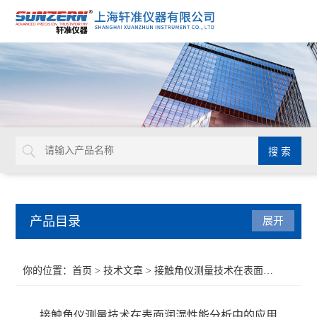
产品目录
展开
接触角测量仪
你的位置：
首页
>
技术文章
> 接触角仪测量技术在表面润湿性能分析中的应用
水滴角测试仪
接触角仪测量技术在表面润湿性能分析中的应用