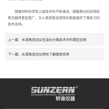
线缆/线材类仪器
随着材料科学和工程技术的不断演进，接触角仪的应用前
纸/纸板/纸箱类仪器
景无疑将更加宽广，为人类探索润湿性的奥秘提供了强有力的
技术支持。
筛分机
其它类仪器
水滴角测试仪在油水分离技术中的潜在应用
上一篇：
水滴角测试仪带你了解微观世界
下一篇：