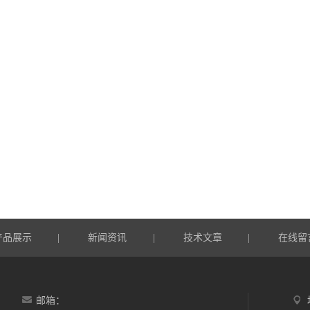
产品展示
新闻资讯
技术文章
在线留
|
|
|
邮箱：