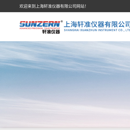
欢迎来到上海轩准仪器有限公司网站！