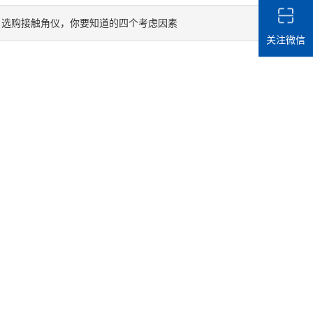
选购接触角仪，你要知道的四个考虑因素
：
关注微信