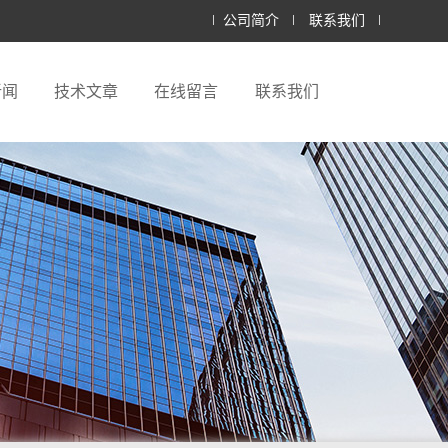
公司简介
联系我们
新闻
技术文章
在线留言
联系我们