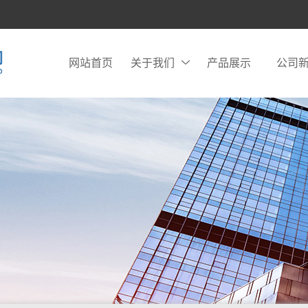
网站首页
关于我们
产品展示
公司