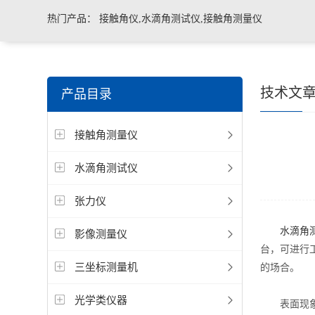
热门产品：
接触角仪,水滴角测试仪,接触角测量仪
技术文
产品目录
接触角测量仪
水滴角测试仪
张力仪
水滴角
影像测量仪
台，可进行
三坐标测量机
的场合。
光学类仪器
表面现象如