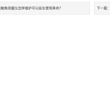
接触角测量仪怎样维护可以延长使用寿命？
下一篇