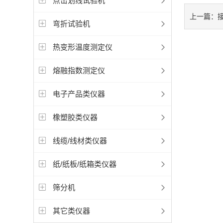
点击划线试验机
上一篇：
弯折试验机
热变形温度测定仪
熔融指数测定仪
电子产品类仪器
橡塑胶类仪器
线缆/线材类仪器
纸/纸板/纸箱类仪器
筛分机
其它类仪器