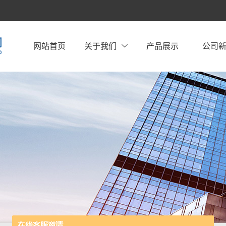
网站首页
关于我们
产品展示
公司