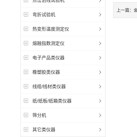
点击划线试验机
上一篇：
弯折试验机
热变形温度测定仪
熔融指数测定仪
电子产品类仪器
橡塑胶类仪器
线缆/线材类仪器
纸/纸板/纸箱类仪器
筛分机
其它类仪器