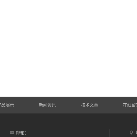
产品展示
新闻资讯
技术文章
在线留
|
|
|
邮箱：