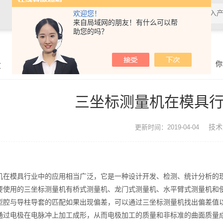
欢迎您！
来自局域网的朋友！有什么可以帮
助您的吗？
章
你
三坐标测量机在模具
技术
更新时间：2019-04-04
机在模具行业中的应用相当广泛，它是一种设计开发、检测、统计分析的
要使用的三坐标测量机有桥式测量机、龙门式测量机、水平臂式测量机和
型腔与导柱导套的匹配如果出现偏差，可以通过三坐标测量机找出偏差值
通过电极在电脉冲上加工成形，从而电极加工的质量和非标准的曲面质量