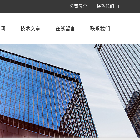
公司简介
联系我们
新闻
技术文章
在线留言
联系我们