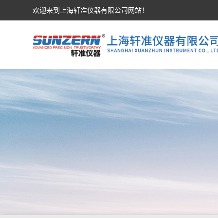
欢迎来到上海轩准仪器有限公司网站！