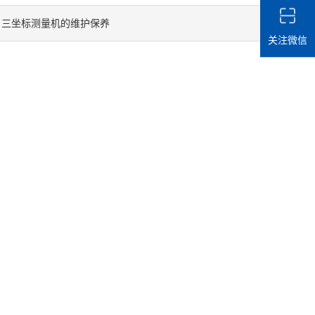
三坐标测量机的维护保养
：
关注微信