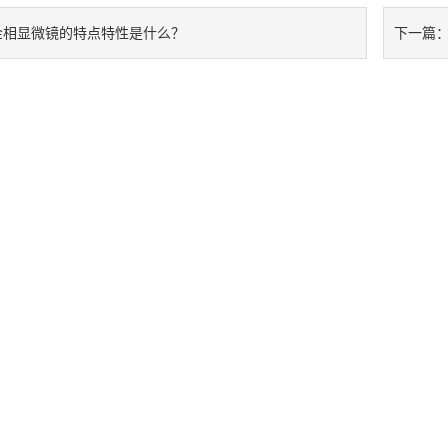
金相显微镜的特点特性是什么？
下一篇