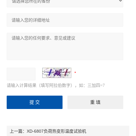
请输入计算结果（填写阿拉伯数字），如：三加四=7
XD-6807负荷热变形温度试验机
上一篇：