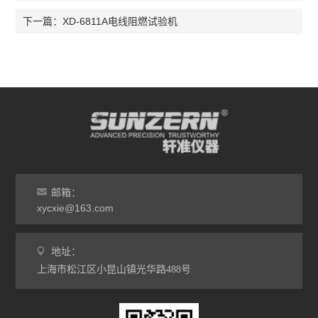
XD-6811A电线阻燃试验机
下一篇：
邮箱：
xycxie@163.com
地址：
上海市松江区小昆山镇光华路488号