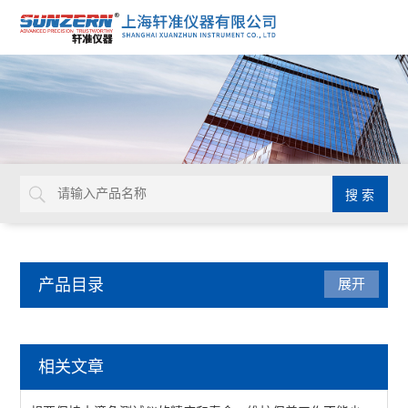
产品目录
展开
环境试验箱
相关文章
恒温恒湿试验机