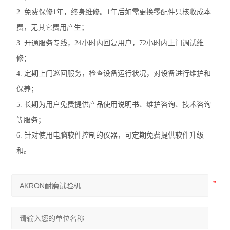
2. 免费保修1年，终身维修。1年后如需更换零配件只核收成本
费，无其它费用产生；
3. 开通服务专线，24小时内回复用户，72小时内上门调试维
修；
4. 定期上门巡回服务，检查设备运行状况，对设备进行维护和
保养；
5. 长期为用户免费提供产品使用说明书、维护咨询、技术咨询
等服务；
6. 针对使用电脑软件控制的仪器，可定期免费提供软件升级
和。