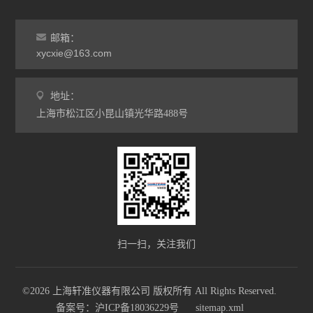
邮箱：
xycxie@163.com
地址：
上海市松江区小昆山镇光华路488号
扫一扫，关注我们
©2026 上海轩准仪器有限公司 版权所有 All Rights Reserved.
备案号：沪ICP备18036229号
sitemap.xml