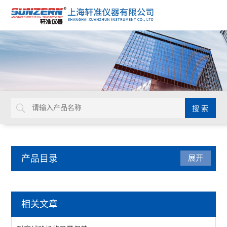
产品目录
展开
耐磨试验机
相关文章
耐磨试验机