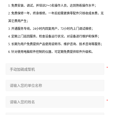
1.
免费安装、调试，并培训2～5名操作人员，达到熟练操作水平；
2.
免费保修一年，终身维修。一年后如需更换零配件只核收成本费，无
其它费用产生；
3.
开通服务专线，24小时内回复用户，72小时内上门调试维修；
4.
定期上门巡回服务，检查设备运行状况，对设备进行维护和保养；
5.
长期为用户免费提供产品使用说明书、维护咨询、技术咨询等服务；
6.
针对使用电脑软件控制的仪器，可定期免费提供软件升级和。