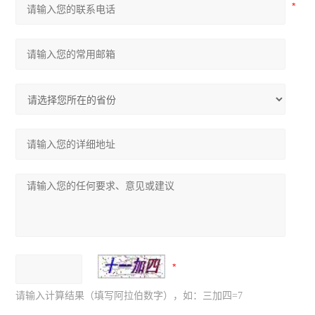
请输入计算结果（填写阿拉伯数字），如：三加四=7