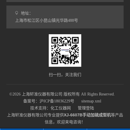
地址：
上海市松江区小昆山镇光华路488号
扫一扫，关注我们
©2026 上海轩准仪器有限公司 版权所有 All Rights Reserved.
备案号：沪ICP备18036229号
sitemap.xml
技术支持：
化工仪器网
管理登陆
上海轩准仪器有限公司专业提供
XJ-6607B手动加硫成型机
等产品
信息，欢迎来电咨询！