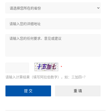
请输入计算结果（填写阿拉伯数字），如：三加四=7