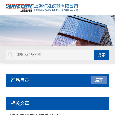
产品目录
展开
环境试验箱
相关文章
恒温恒湿试验机