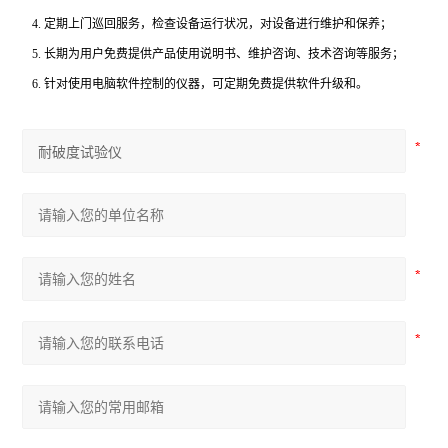
4.
定期上门巡回服务，检查设备运行状况，对设备进行维护和保养；
5.
长期为用户免费提供产品使用说明书、维护咨询、技术咨询等服务；
6.
针对使用电脑软件控制的仪器，可定期免费提供软件升级和。