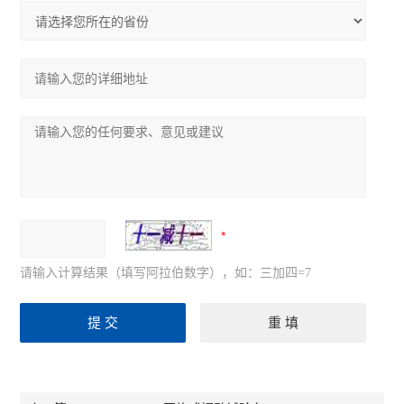
请输入计算结果（填写阿拉伯数字），如：三加四=7