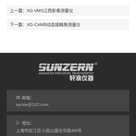
XG-VMS江西影像测量仪
上一篇：
XG-CAMB动态接触角测量仪
下一篇：
邮箱：
xycxie@163.com
地址：
上海市松江区小昆山镇光华路488号