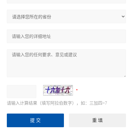
请输入计算结果（填写阿拉伯数字），如：三加四=7