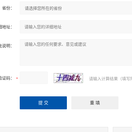
省份：
细地址：
充说明：
验证码：
请输入计算结果（填写