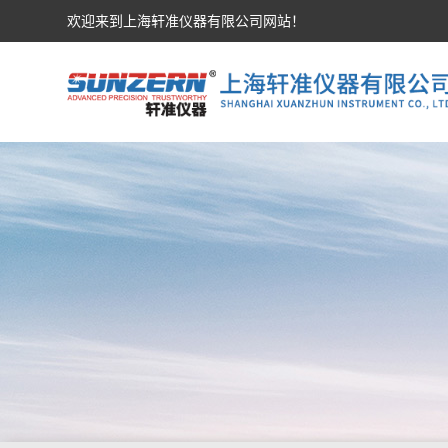
欢迎来到上海轩准仪器有限公司网站！