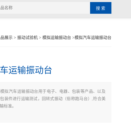
产品展示
>
振动试验机
>
模拟运输振动台
>模拟汽车运输振动台
车运输振动台
：
模拟汽车运输振动台用于电子、电器、包装等产品、以及
包装件进行运输测试，回转式振动（俗称跑马台）,符合美
输标准。