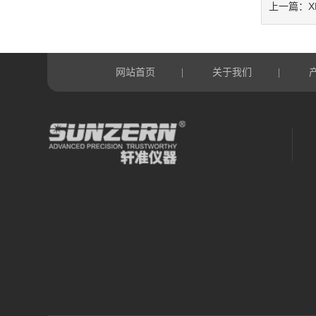
X
上一篇：
网站首页
关于我们
|
|