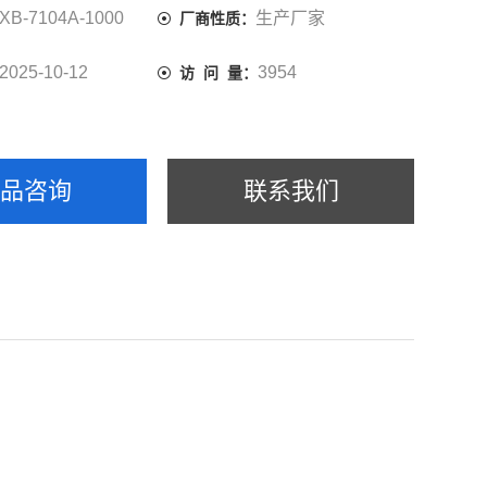
XB-7104A-1000
生产厂家
厂商性质：
2025-10-12
3954
访 问 量：
产品咨询
联系我们