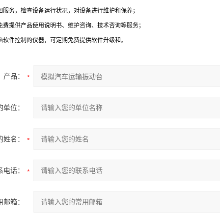
回服务，检查设备运行状况，对设备进行维护和保养；
免费提供产品使用说明书、维护咨询、技术咨询等服务；
脑软件控制的仪器，可定期免费提供软件升级和。
产品：
的单位：
的姓名：
系电话：
用邮箱：