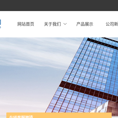
网站首页
关于我们
产品展示
公司