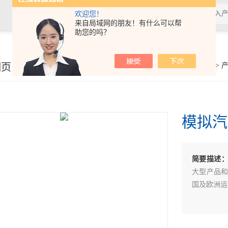
欢迎您！
来自局域网的朋友！有什么可以帮
助您的吗？
细页
你的位置：
首页
>
模拟汽
简要描述
大型产品和
国及欧洲运