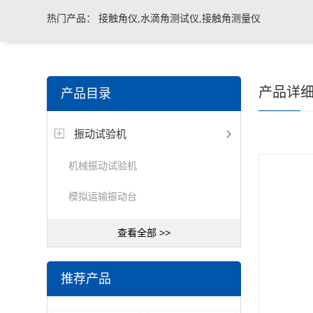
热门产品：
接触角仪,水滴角测试仪,接触角测量仪
产品详
产品目录
振动试验机
机械振动试验机
模拟运输振动台
查看全部 >>
推荐产品