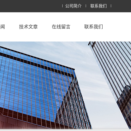
公司简介
联系我们
新闻
技术文章
在线留言
联系我们