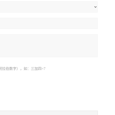
阿拉伯数字），如：三加四=7