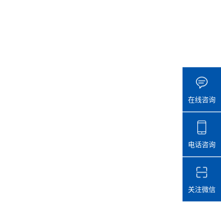
在线咨询
电话咨询
关注微信