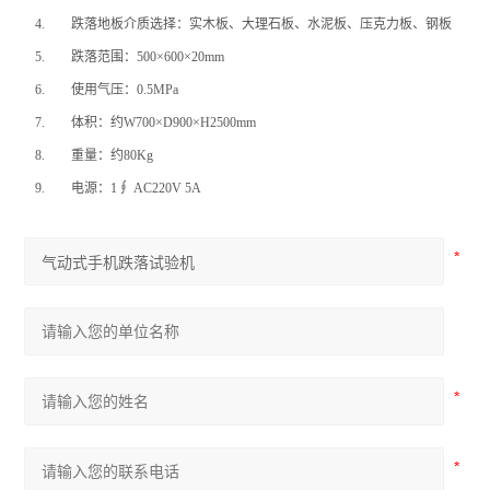
4.
跌落地板介质选择：实木板、大理石板、水泥板、压克力板、钢板
5.
跌落范围：500×600×20mm
6.
使用气压：0.5MPa
7.
体积：约W700×D900×H2500mm
8.
重量：约80Kg
9.
电源：1∮ AC220V 5A