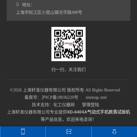
地址：
上海市松江区小昆山镇光华路488号
扫一扫，关注我们
©2026 上海轩准仪器有限公司 版权所有 All Rights Reserved.
备案号：沪ICP备18036229号
sitemap.xml
技术支持：
化工仪器网
管理登陆
上海轩准仪器有限公司专业提供
XD-6404A气动式手机跌落试验机
等产品信息，欢迎来电咨询！