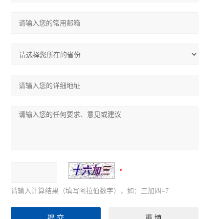
请输入计算结果（填写阿拉伯数字），如：三加四=7