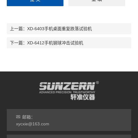
XD-6403手机桌面重复跌落试验机
上一篇：
XD-6412手机钢球冲击试验机
下一篇：
邮箱：
xycxie@163.com