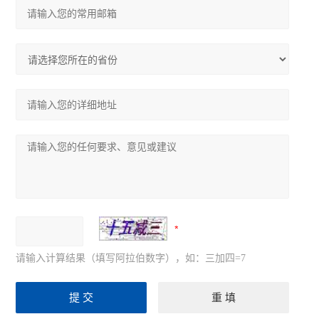
请输入计算结果（填写阿拉伯数字），如：三加四=7