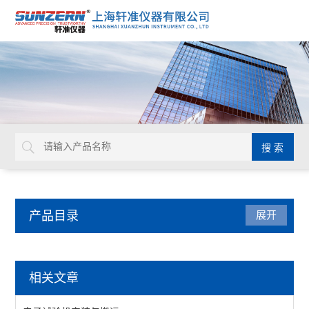
产品目录
展开
材料试验机
相关文章
电子万能试验机