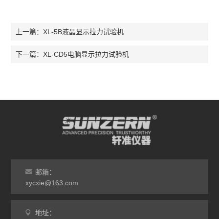
XL-5B液晶显示拉力试验机
上一篇：
XL-CD5电脑显示拉力试验机
下一篇：
邮箱：
xycxie@163.com
地址：