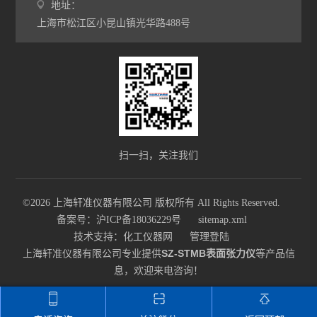
地址：
上海市松江区小昆山镇光华路488号
扫一扫，关注我们
©2026 上海轩准仪器有限公司 版权所有 All Rights Reserved.
备案号：沪ICP备18036229号
sitemap.xml
技术支持：
化工仪器网
管理登陆
上海轩准仪器有限公司专业提供
SZ-STMB表面张力仪
等产品信
息，欢迎来电咨询！