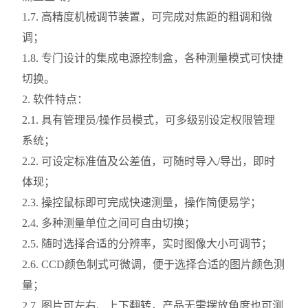
1.7. 高精度机械调节装置，可完成对焦距的粗调和微
调；
1.8. 专门设计的集成电源控制盒，各种测量模式可快捷
切换。
2. 软件特点：
2.1. 具有管理员/操作员模式，可多级别设定权限管理
系统；
2.2. 可设定标准值及公差值，可随时导入/导出，即时
体现；
2.3. 操控鼠标即可完成快速测量，操作简便易学；
2.4. 多种测量单位之间可自由切换；
2.5. 随时选择合适的分辨率，实时图像大小可调节；
2.6. CCD颜色制式可微调，便于选择合适的图片颜色测
量；
2.7. 图片可左右、上下翻转，产品无需摆放角度也可测