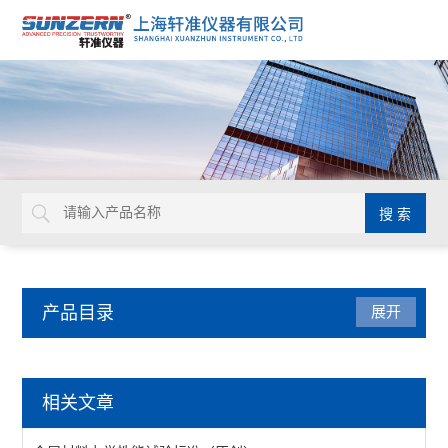
产品目录
展开
光学类仪器
相关文章
线宽测量仪