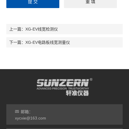
XG-EV线宽检测仪
上一篇：
XG-EV电路板线宽测量仪
下一篇：
邮箱：
xycxie@163.com