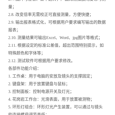
量；
2.8. 改变倍率无需校正可直接测量，方便快捷；
2.9. 输出报表格式化，可根据用户要求编写输出的数据
报表；
2.10. 测量结果可输出Excel、Word、jpg图片等格式；
2.11. 根据设定的标准公差值，超出范围特别提示，如
特殊颜色和字体等；
2.12. 测试软件可根据用户要求修改。
各部件功能介绍：
1. 工作桌：用于电脑的安放及镜头的支撑固定；
2. 键盘架：用于放置键盘与鼠标；
3. 控制面板：控制电源开关及灯光；
4. 花岗岩工作台：光滑表面，用于放置被测物；
5. 环形灯组合：环形灯光产生装置，可以通过与镜头
的连接螺母调节高低；