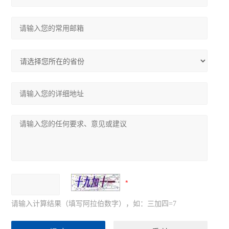
请输入计算结果（填写阿拉伯数字），如：三加四=7