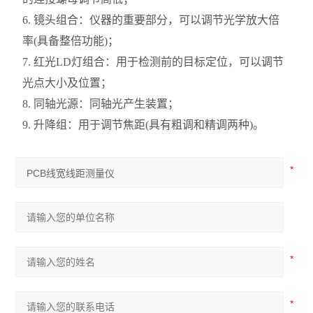
6. 镜头组合：仪器的重要部分，可以调节光学放大倍
率(具备整倍功能)；
7. 红光LD灯组合：用于检测前的目标定位，可以调节
光点大小及位置；
8. 同轴光源：同轴光产生装置；
9. 升降组：用于调节焦距(具有粗调和精调两种)。