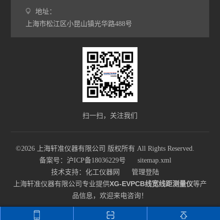
地址：
上海市松江区小昆山镇光华路488号
扫一扫，关注我们
©2026 上海轩准仪器有限公司 版权所有 All Rights Reserved.
备案号：沪ICP备18036229号
sitemap.xml
技术支持：
化工仪器网
管理登陆
上海轩准仪器有限公司专业提供
XG-EVPCB线宽线距测量仪
等产
品信息，欢迎来电咨询！