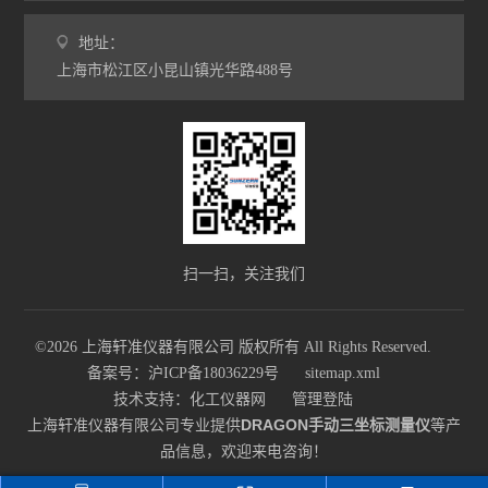
地址：
上海市松江区小昆山镇光华路488号
扫一扫，关注我们
©2026 上海轩准仪器有限公司 版权所有 All Rights Reserved.
备案号：沪ICP备18036229号
sitemap.xml
技术支持：
化工仪器网
管理登陆
上海轩准仪器有限公司专业提供
DRAGON手动三坐标测量仪
等产
品信息，欢迎来电咨询！