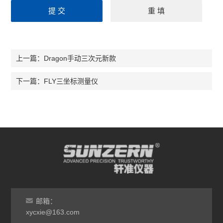
Dragon手动三次元新款
上一篇：
FLY三坐标测量仪
下一篇：
邮箱：
xycxie@163.com