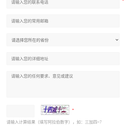
请输入计算结果（填写阿拉伯数字），如：三加四=7