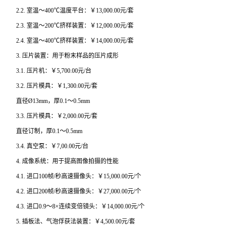
2.2. 室温～400℃温度平台：￥13,000.00元/套
2.3. 室温～200℃挤样装置：￥12,000.00元/套
2.4. 室温～400℃挤样装置：￥14,000.00元/套
3. 压片装置：用于粉末样品的压片成形
3.1. 压片机：￥5,700.00元/台
3.2. 压片模具：￥1,300.00元/套
直径Ø13mm，厚0.1～0.5mm
3.3. 压片模具：￥2,000.00元/套
直径订制，厚0.1～0.5mm
3.4. 真空泵：￥7,00.00元/台
4. 成像系统：用于提高图像拍摄的性能
4.1. 进口100帧/秒高速摄像头：￥15,000.00元/个
4.2. 进口200帧/秒高速摄像头：￥27,000.00元/个
4.3. 进口0.9～8×连续变倍镜头：￥14,000.00元/个
5. 插板法、气泡俘获法装置：￥4,500.00元/套