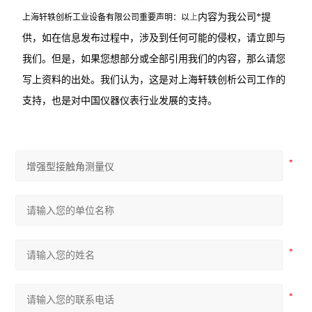
内容为我公司*提
上海轩轶创析工业设备有限公司重要声明：以
上
供，如在信息发布过程中，涉及到任何可能的侵权，请立即与
我们。但是，如果您想部分或全部引用我们的内容，那么请您
写上资料的出处。我们认为，这是对上海轩轶创析公司工作的
支持，也是对中国仪器仪表行业发展的支持。