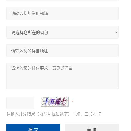
请输入计算结果（填写阿拉伯数字），如：三加四=7