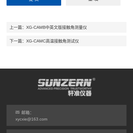
XG-CAMB中英文版接触角测量仪
上一篇：
XG-CAMC高温接触角测试仪
下一篇：
邮箱：
xycxie@163.com