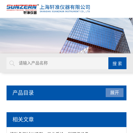
产品目录
展开
接触角测量仪
相关文章
自动进液接触角测量仪