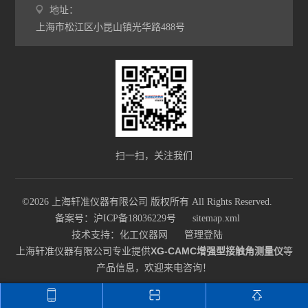
地址：
上海市松江区小昆山镇光华路488号
扫一扫，关注我们
©2026 上海轩准仪器有限公司 版权所有 All Rights Reserved.
备案号：沪ICP备18036229号
sitemap.xml
技术支持：
化工仪器网
管理登陆
上海轩准仪器有限公司专业提供
XG-CAMC增强型接触角测量仪
等
产品信息，欢迎来电咨询！