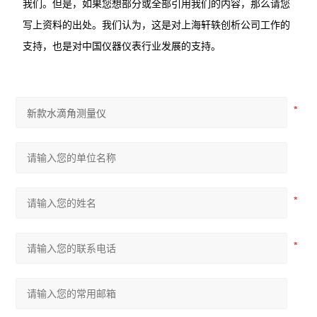
我们。但是，如果您想部分或全部引用我们的内容，那么请您
写上资料的出处。我们认为，这是对上海轩轶创析公司工作的
支持，也是对中国仪器仪表行业发展的支持。