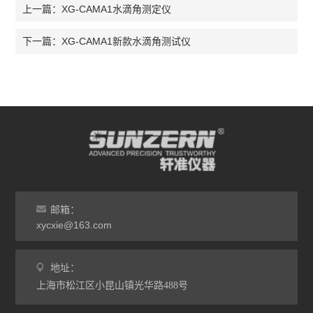
XG-CAMA1水滴角测定仪
上一篇：
XG-CAMA1新款水滴角测试仪
下一篇：
邮箱：
xycxie@163.com
地址：
上海市松江区小昆山镇光华路488号