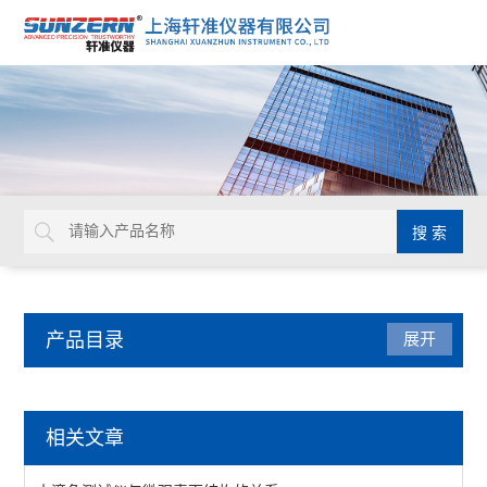
产品目录
展开
水滴角测试仪
相关文章
水滴角测量仪