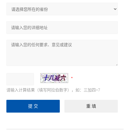
请输入计算结果（填写阿拉伯数字），如：三加四=7