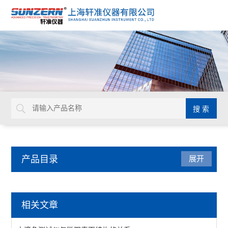
产品目录
展开
水滴角测试仪
相关文章
水滴角测量仪