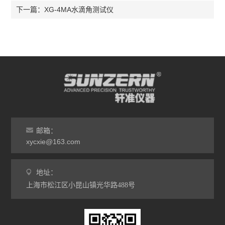
XG-4MA水滴角测试仪
下一篇：
邮箱：
xycxie@163.com
地址：
上海市松江区小昆山镇光华路488号