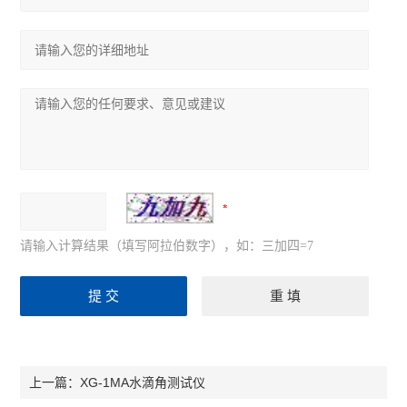
请输入计算结果（填写阿拉伯数字），如：三加四=7
XG-1MA水滴角测试仪
上一篇：