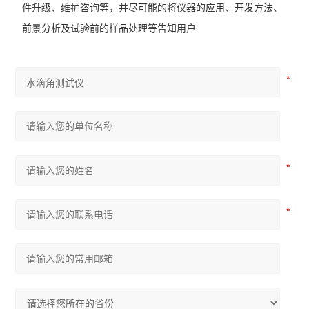
件升级、维护咨询等，并尽可能的将仪器的应用、开发方法、
前景分析及试验前的样品处理等告知用户