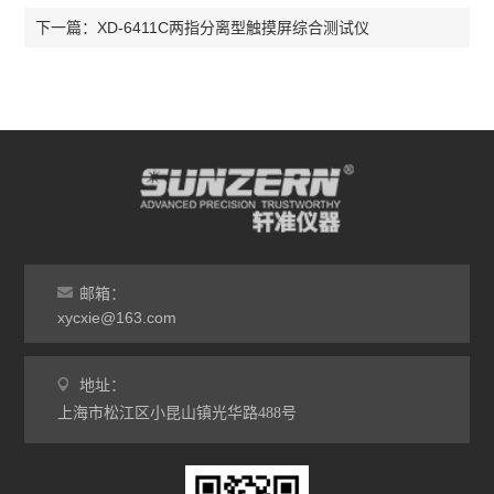
XD-6411C两指分离型触摸屏综合测试仪
下一篇：
邮箱：
xycxie@163.com
地址：
上海市松江区小昆山镇光华路488号