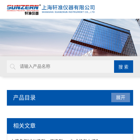
产品目录
展开
点击划线试验机
相关文章
滚压点击划线试验机