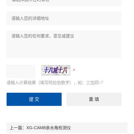
请输入计算结果（填写阿拉伯数字），如：三加四=7
XG-CAMB亲水角检测仪
上一篇：