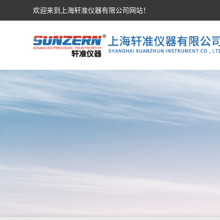
欢迎来到上海轩准仪器有限公司网站！