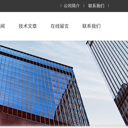
公司简介
联系我们
新闻
技术文章
在线留言
联系我们