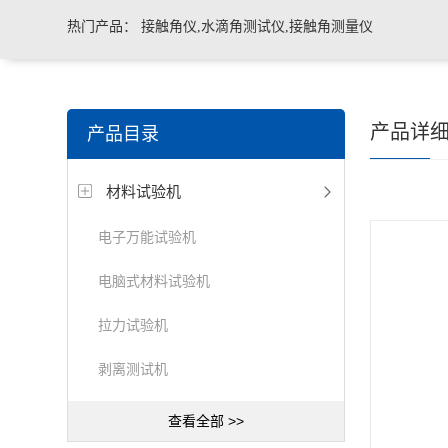
热门产品：
接触角仪,水滴角测试仪,接触角测量仪
产品详
产品目录
材料试验机
电子万能试验机
电脑式材料试验机
拉力试验机
剥离测试机
查看全部 >>