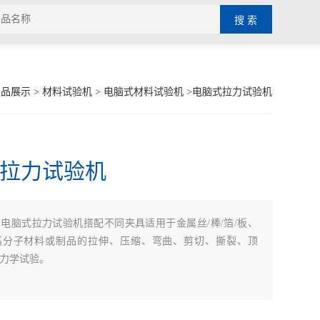
产品展示
>
材料试验机
>
电脑式材料试验机
>电脑式拉力试验机
拉力试验机
：
电脑式拉力试验机搭配不同夹具适用于金属丝/棒/箔/板、
高分子材料或制品的拉伸、压缩、弯曲、剪切、撕裂、顶
力学试验。