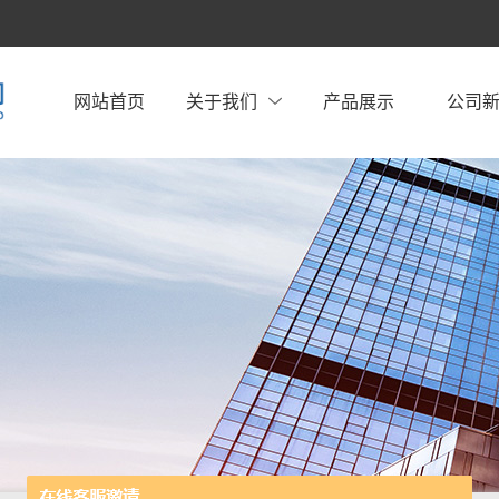
网站首页
关于我们
产品展示
公司